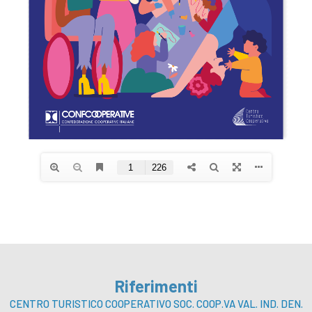
Riferimenti
CENTRO TURISTICO COOPERATIVO SOC. COOP.VA VAL. IND. DEN.