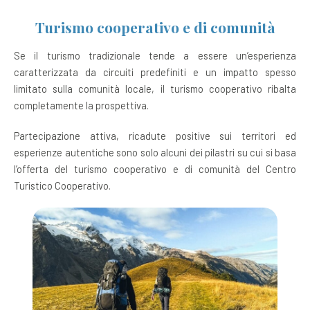
Turismo cooperativo e di comunità
Se il turismo tradizionale tende a essere un’esperienza
caratterizzata da circuiti predefiniti e un impatto spesso
limitato sulla comunità locale, il turismo cooperativo ribalta
completamente la prospettiva.
Partecipazione attiva, ricadute positive sui territori ed
esperienze autentiche sono solo alcuni dei pilastri su cui si basa
l’offerta del turismo cooperativo e di comunità del Centro
Turistico Cooperativo.