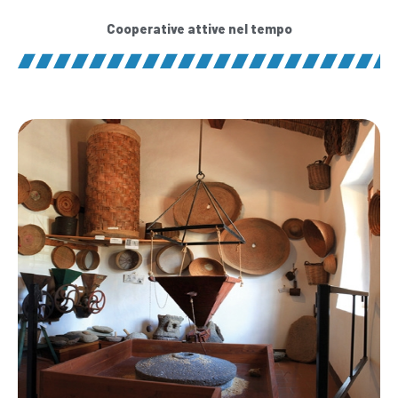
Cooperative attive nel tempo