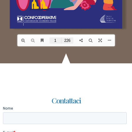
Contattaci