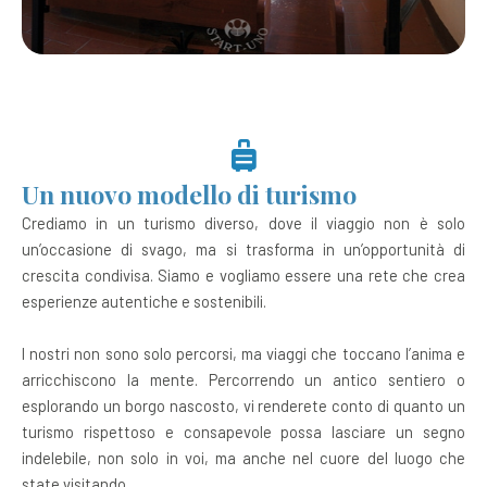
Un nuovo modello di turismo
Crediamo in un turismo diverso, dove il viaggio non è solo
un’occasione di svago, ma si trasforma in un’opportunità di
crescita condivisa. Siamo e vogliamo essere una rete che crea
esperienze autentiche e sostenibili.
I nostri non sono solo percorsi, ma viaggi che toccano l’anima e
arricchiscono la mente. Percorrendo un antico sentiero o
esplorando un borgo nascosto, vi renderete conto di quanto un
turismo rispettoso e consapevole possa lasciare un segno
indelebile, non solo in voi, ma anche nel cuore del luogo che
state visitando.