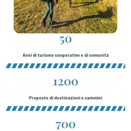
50
Anni di turismo cooperativo e di comunità
1200
Proposte di destinazioni e cammini
700