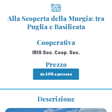
Alla Scoperta della Murgia: tra
Puglia e Basilicata
Cooperativa
IRIS Soc. Coop. Soc.
Prezzo
da €315 a persona
Descrizione