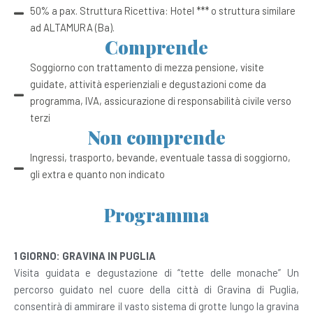
50% a pax. Struttura Ricettiva: Hotel *** o struttura similare
ad ALTAMURA (Ba).
Comprende
Soggiorno con trattamento di mezza pensione, visite
guidate, attività esperienziali e degustazioni come da
programma, IVA, assicurazione di responsabilità civile verso
terzi
Non comprende
Ingressi, trasporto, bevande, eventuale tassa di soggiorno,
gli extra e quanto non indicato
Programma
1 GIORNO: GRAVINA IN PUGLIA
Visita guidata e degustazione di “tette delle monache” Un
percorso guidato nel cuore della città di Gravina di Puglia,
consentirà di ammirare il vasto sistema di grotte lungo la gravina