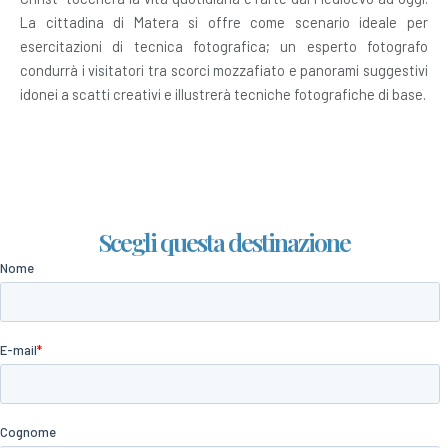
La cittadina di Matera si offre come scenario ideale per
esercitazioni di tecnica fotografica; un esperto fotografo
condurrà i visitatori tra scorci mozzafiato e panorami suggestivi
idonei a scatti creativi e illustrerà tecniche fotografiche di base.
Scegli questa destinazione