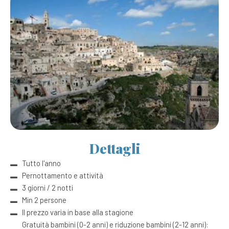
Dettagli
Tutto l'anno
Pernottamento e attività
3 giorni / 2 notti
Min 2 persone
Il prezzo varia in base alla stagione
Gratuità bambini (0-2 anni) e riduzione bambini (2-12 anni):