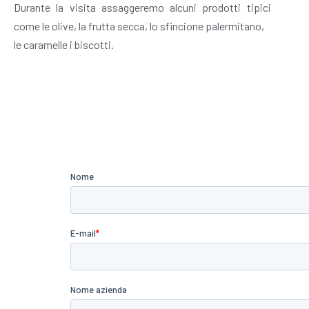
Durante la visita assaggeremo alcuni prodotti tipici
come le olive, la frutta secca, lo sfincione palermitano,
le caramelle i biscotti.