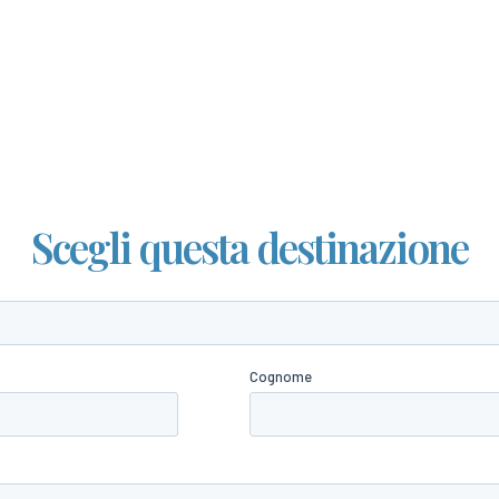
Scegli questa destinazione