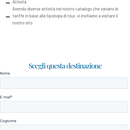
Attività
Avendo diverse attività nel nostro catalogo che variano le
tariffe in base alla tipologia di tour, vi invitiamo a visitare il
nostro sito
Scegli questa destinazione