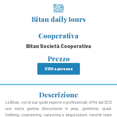
Bitan daily tours
Cooperativa
Bitan Società Cooperativa
Prezzo
€130 a persona
Descrizione
La Bitan, con le sue guide esperte e professionali, offre dal 2013
una vasta gamma d’escursione in jeep, gommone, quad,
trekking, coasteering, canyoning e degustazioni, nonché team