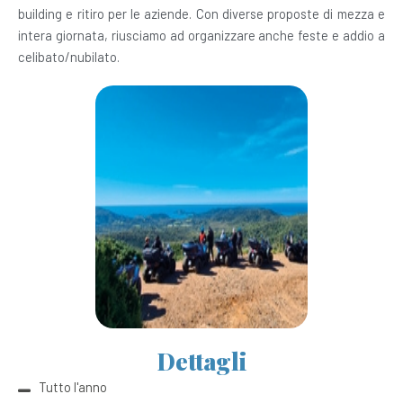
building e ritiro per le aziende. Con diverse proposte di mezza e
intera giornata, riusciamo ad organizzare anche feste e addio a
celibato/nubilato.
Dettagli
Tutto l'anno