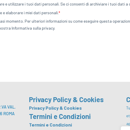
Privacy Policy & Cookies
C
VA VAL.
Privacy Policy & Cookies
Tu
 146 ROMA
Termini e Condizioni
e
a
Termini e Condizioni