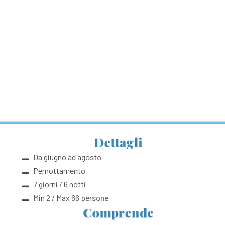
Dettagli
Da giugno ad agosto
Pernottamento
7 giorni / 6 notti
Min 2 / Max 66 persone
Comprende