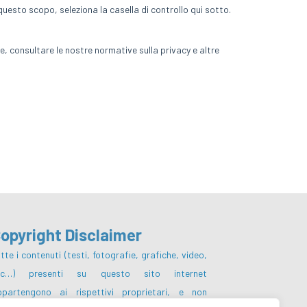
opyright Disclaimer
tte i contenuti (testi, fotografie, grafiche, video,
tc…) presenti su questo sito internet
ppartengono ai rispettivi proprietari, e non