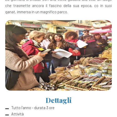
che trasmette ancora il fascino della sua epoca, co in suoi
qanat, immersa in un magnifico parco.
Dettagli
Tutto l’anno - durata 3 ore
Attività