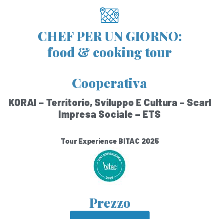
CHEF PER UN GIORNO:
food & cooking tour
Cooperativa
KORAI – Territorio, Sviluppo E Cultura – Scarl
Impresa Sociale – ETS
Tour Experience BITAC 2025
Prezzo