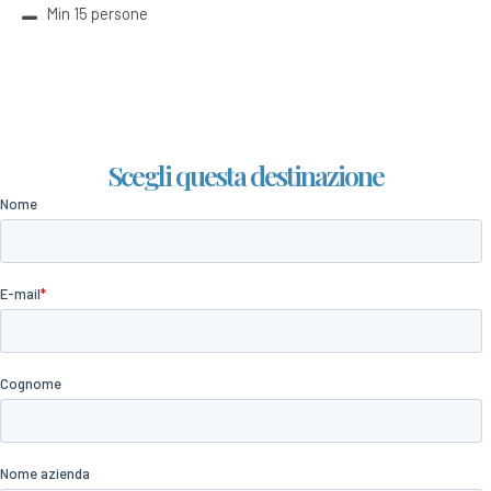
Min 15 persone
Scegli questa destinazione