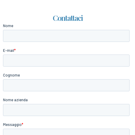
Contattaci