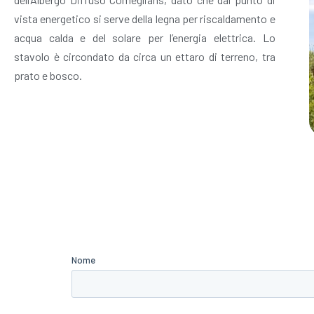
vista energetico si serve della legna per riscaldamento e
acqua calda e del solare per l’energia elettrica. Lo
stavolo è circondato da circa un ettaro di terreno, tra
prato e bosco.