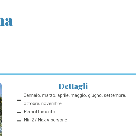
na
Dettagli
Gennaio, marzo, aprile, maggio, giugno, settembre,
ottobre, novembre
Pernottamento
Min 2 / Max 4 persone