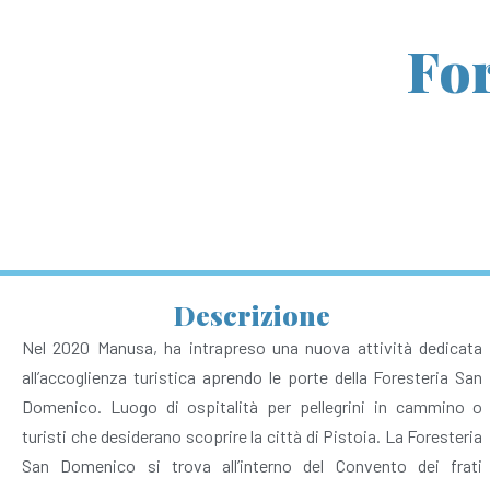
Fo
Descrizione
Nel 2020 Manusa, ha intrapreso una nuova attività dedicata
all’accoglienza turistica aprendo le porte della Foresteria San
Domenico. Luogo di ospitalità per pellegrini in cammino o
turisti che desiderano scoprire la città di Pistoia. La Foresteria
San Domenico si trova all’interno del Convento dei frati