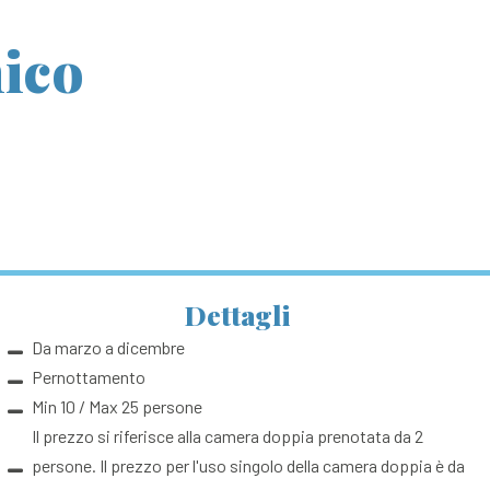
ico
Dettagli
Da marzo a dicembre
Pernottamento
Min 10 / Max 25 persone
Il prezzo si riferisce alla camera doppia prenotata da 2
persone. Il prezzo per l'uso singolo della camera doppia è da