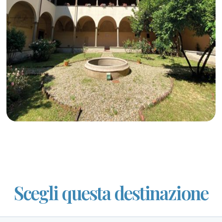
Scegli questa destinazione