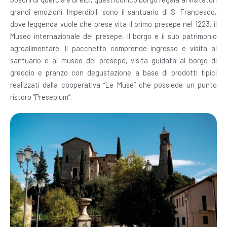
grandi emozioni. Imperdibili sono il santuario di S. Francesco,
dove leggenda vuole che prese vita il primo presepe nel 1223, il
Museo internazionale del presepe, il borgo e il suo patrimonio
agroalimentare. Il pacchetto comprende ingresso e visita al
santuario e al museo del presepe, visita guidata al borgo di
greccio e pranzo con degustazione a base di prodotti tipici
realizzati dalla cooperativa “Le Muse” che possiede un punto
ristoro “Presepium”.