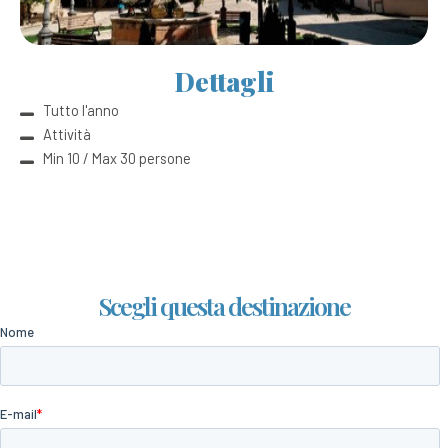
Dettagli
Tutto l'anno
Attività
Min 10 / Max 30 persone
Scegli questa destinazione