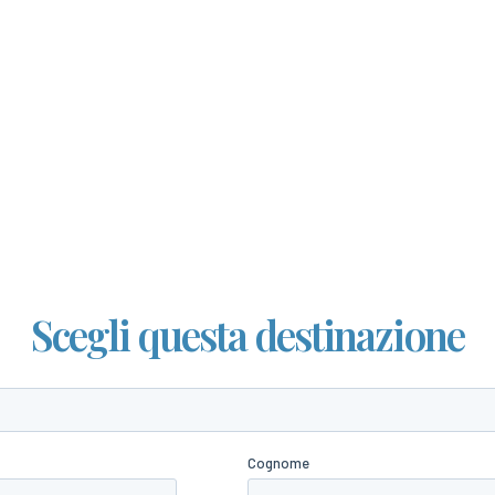
Scegli questa destinazione