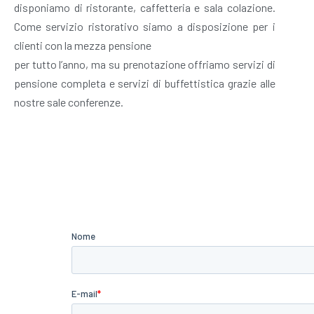
disponiamo di ristorante, caffetteria e sala colazione.
Come servizio ristorativo siamo a disposizione per i
clienti con la mezza pensione
per tutto l’anno, ma su prenotazione offriamo servizi di
pensione completa e servizi di buffettistica grazie alle
nostre sale conferenze.