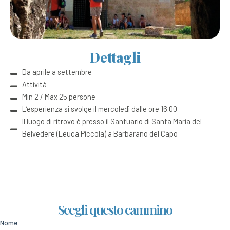
Dettagli
Da aprile a settembre
Attività
Min 2 / Max 25 persone
L’esperienza si svolge il mercoledì dalle ore 16.00
Il luogo di ritrovo è presso il Santuario di Santa Maria del
Belvedere (Leuca Piccola) a Barbarano del Capo
Scegli questo cammino