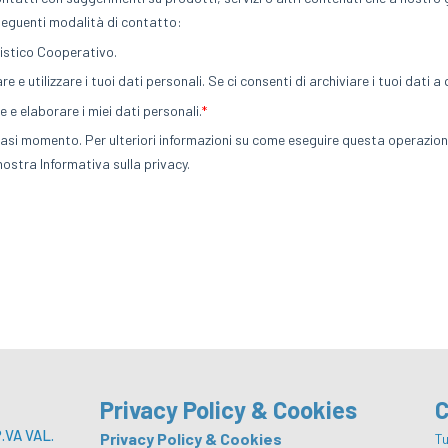
Privacy Policy & Cookies
C
VA VAL.
Privacy Policy & Cookies
Tu