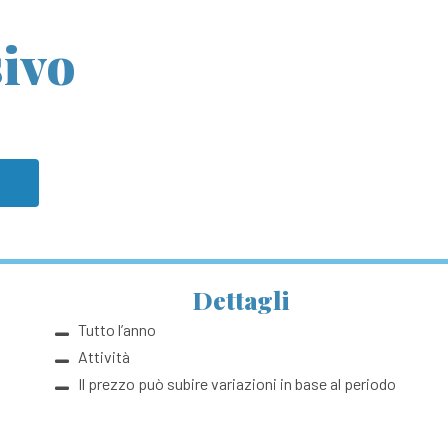
sivo
Dettagli
Tutto l’anno
Attività
Il prezzo può subire variazioni in base al periodo