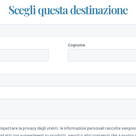
Scegli questa destinazione