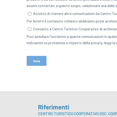
Riferimenti
CENTRO TURISTICO COOPERATIVO SOC. COOP.