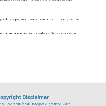
opyright Disclaimer
tte i contenuti (testi, fotografie, grafiche, video,