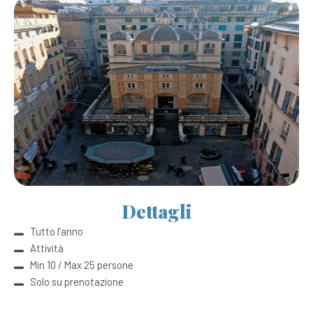
Dettagli
Tutto l’anno
Attività
Min 10 / Max 25 persone
Solo su prenotazione