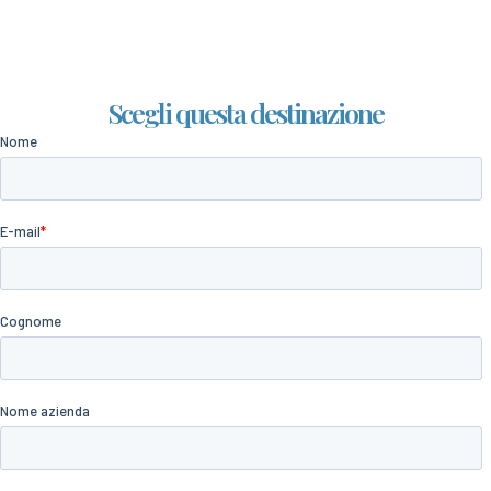
Scegli questa destinazione