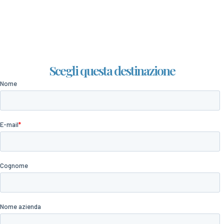
Scegli questa destinazione