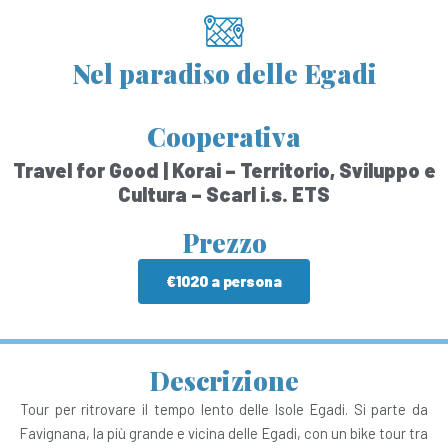
Nel paradiso delle Egadi
Cooperativa
Travel for Good | Korai – Territorio, Sviluppo e
Cultura – Scarl i.s. ETS
Prezzo
€1020 a persona
Descrizione
Tour per ritrovare il tempo lento delle Isole Egadi. Si parte da
Favignana, la più grande e vicina delle Egadi, con un bike tour tra