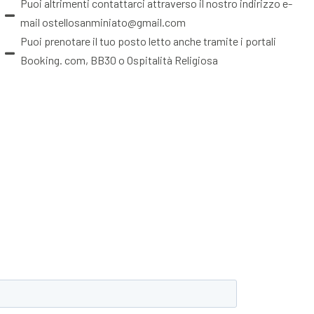
Puoi altrimenti contattarci attraverso il nostro indirizzo e-
mail ostellosanminiato@gmail.com
Puoi prenotare il tuo posto letto anche tramite i portali
Booking. com, BB30 o Ospitalità Religiosa