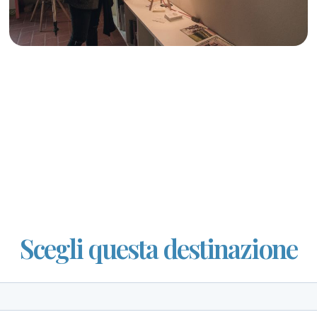
Scegli questa destinazione