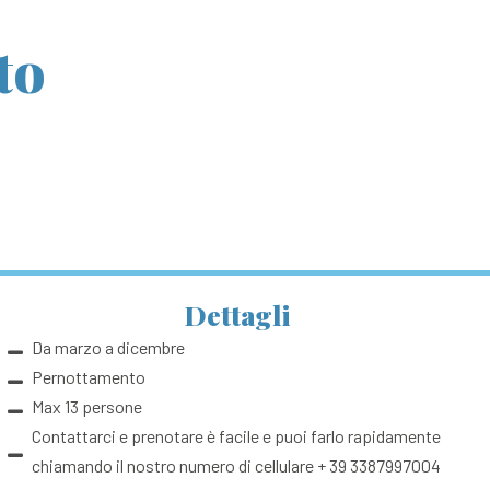
to
Dettagli
Da marzo a dicembre
Pernottamento
Max 13 persone
Contattarci e prenotare è facile e puoi farlo rapidamente
chiamando il nostro numero di cellulare + 39 3387997004