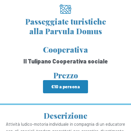
Passeggiate turistiche
alla Parvula Domus
Cooperativa
Il Tulipano Cooperativa sociale
Prezzo
€10 a persona
Descrizione
Attività ludico-motoria individuale in compagnia di un educatore