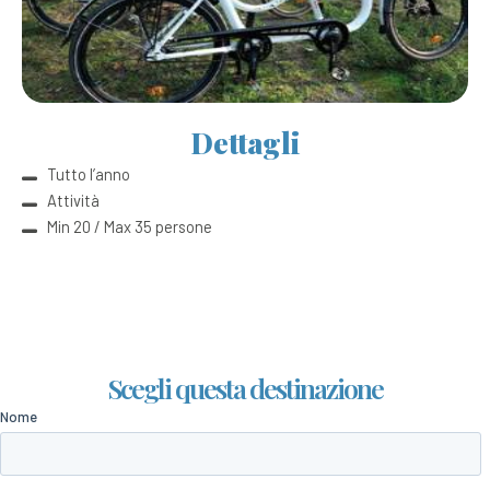
Dettagli
Tutto l’anno
Attività
Min 20 / Max 35 persone
Scegli questa destinazione