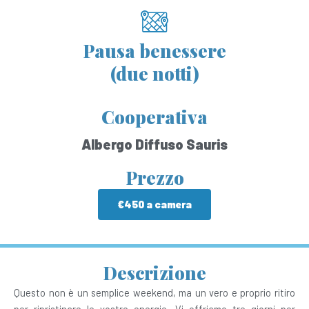
Pausa benessere
(due notti)
Cooperativa
Albergo Diffuso Sauris
Prezzo
€450 a camera
Descrizione
Questo non è un semplice weekend, ma un vero e proprio ritiro