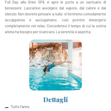
Full Day alla Grien SPA vi apre le porte a un santuario di
benessere. Lasciatevi avvolgere dal vapore, dal calore e dal
silenzio. Non dovrete pensare a nulla: vi forniremo comodamente
accappatoio e asciugamano, così potrete immergervi
completamente nel relax. Concedetevi il tempo di cui la vostra
anima ha bisogno per ricaricarsi. La serenità vi aspetta.
Dettagli
Tutto l’anno