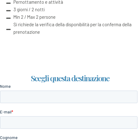
Pernottamento e attività
3 giorni / 2 notti
Min 2 / Max 2 persone
Si richiede la verifica della disponibilità per la conferma della
prenotazione
Scegli questa destinazione