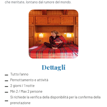
che meritate, lontano dal rumore del mondo.
Dettagli
Tutto l’anno
Pernottamento e attività
2 giorni / 1 notte
Min 2 / Max 2 persone
Si richiede la verifica della disponibilità per la conferma della
prenotazione