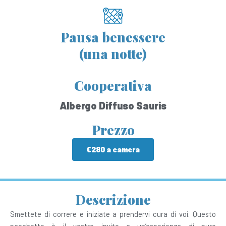
Pausa benessere
(una notte)
Cooperativa
Albergo Diffuso Sauris
Prezzo
€280 a camera
Descrizione
Smettete di correre e iniziate a prendervi cura di voi. Questo