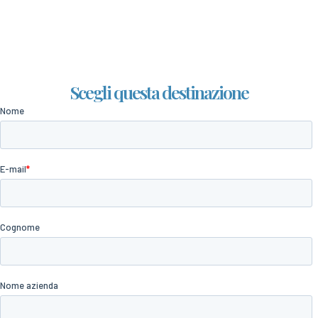
Scegli questa destinazione