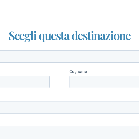
Scegli questa destinazione