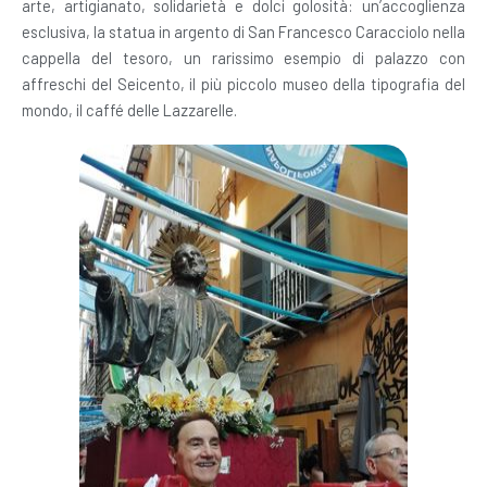
arte, artigianato, solidarietà e dolci golosità: un’accoglienza
esclusiva, la statua in argento di San Francesco Caracciolo nella
cappella del tesoro, un rarissimo esempio di palazzo con
affreschi del Seicento, il più piccolo museo della tipografia del
mondo, il caffé delle Lazzarelle.