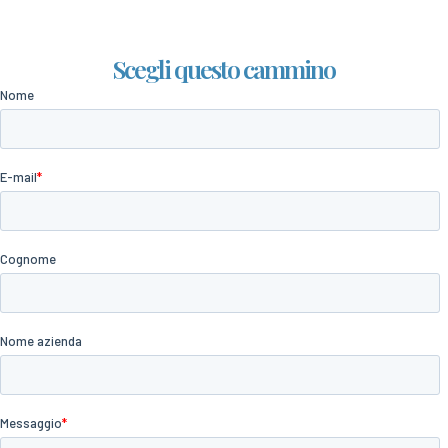
Scegli questo cammino