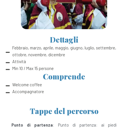
Dettagli
Febbraio, marzo, aprile, maggio, giugno, luglio, settembre,
ottobre, novembre, dicembre
Attività
Min 10 / Max 15 persone
Comprende
Welcome coffee
Accompagnatore
Tappe del percorso
Punto di partenza
: Punto di partenza: ai piedi