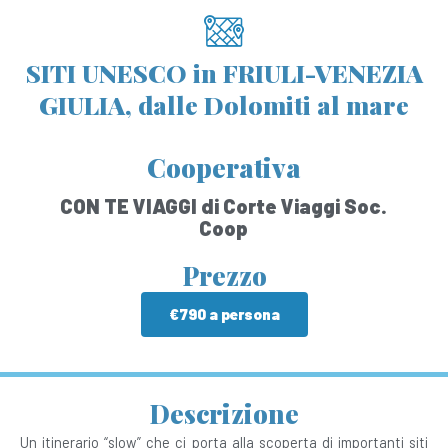
SITI UNESCO in FRIULI-VENEZIA
GIULIA, dalle Dolomiti al mare
Cooperativa
CON TE VIAGGI di Corte Viaggi Soc.
Coop
Prezzo
€790 a persona
Descrizione
Un itinerario “slow” che ci porta alla scoperta di importanti siti