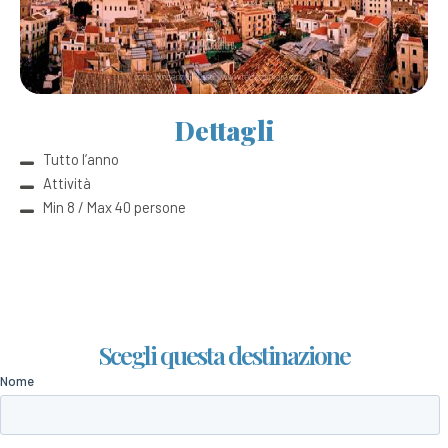
Dettagli
Tutto l’anno
Attività
Min 8 / Max 40 persone
Scegli questa destinazione