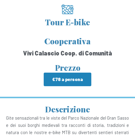
Tour E-bike
Cooperativa
Vivi Calascio Coop. di Comunità
Prezzo
€78 a persona
Descrizione
Gite sensazionali tra le viste del Parco Nazionale del Gran Sasso
e dei suoi borghi medievali tra racconti di storia, tradizioni e
natura con le nostre e-bike MTB su divertenti sentieri sterrati