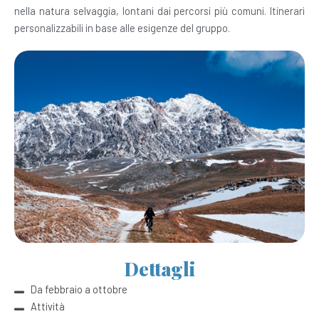
nella natura selvaggia, lontani dai percorsi più comuni. Itinerari
personalizzabili in base alle esigenze del gruppo.
Dettagli
Da febbraio a ottobre
Attività