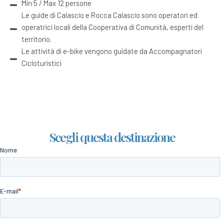
Min 5 / Max 12 persone
Le guide di Calascio e Rocca Calascio sono operatori ed
operatrici locali della Cooperativa di Comunità, esperti del
territorio.
Le attività di e-bike vengono guidate da Accompagnatori
Cicloturistici
Scegli questa destinazione