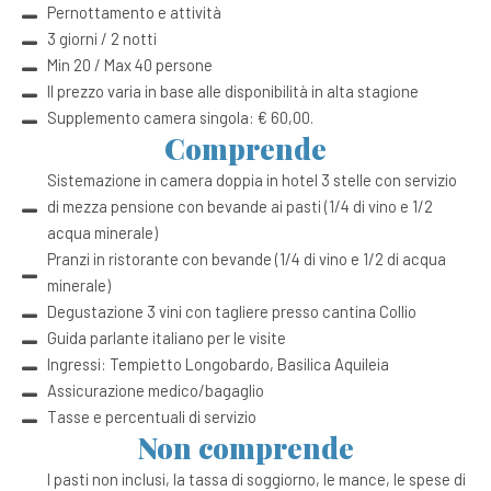
Pernottamento e attività
3 giorni / 2 notti
Min 20 / Max 40 persone
Il prezzo varia in base alle disponibilità in alta stagione
Supplemento camera singola: € 60,00.
Comprende
Sistemazione in camera doppia in hotel 3 stelle con servizio
di mezza pensione con bevande ai pasti (1/4 di vino e 1/2
acqua minerale)
Pranzi in ristorante con bevande (1/4 di vino e 1/2 di acqua
minerale)
Degustazione 3 vini con tagliere presso cantina Collio
Guida parlante italiano per le visite
Ingressi: Tempietto Longobardo, Basilica Aquileia
Assicurazione medico/bagaglio
Tasse e percentuali di servizio
Non comprende
I pasti non inclusi, la tassa di soggiorno, le mance, le spese di