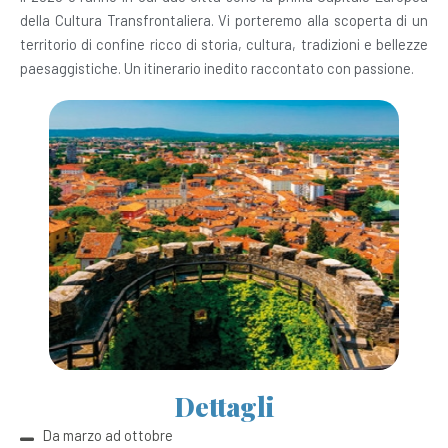
della Cultura Transfrontaliera. Vi porteremo alla scoperta di un
territorio di confine ricco di storia, cultura, tradizioni e bellezze
paesaggistiche. Un itinerario inedito raccontato con passione.
Dettagli
Da marzo ad ottobre