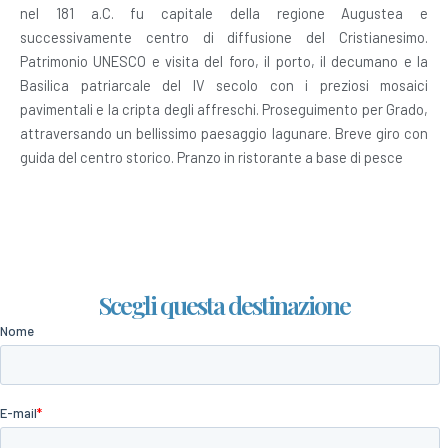
nel 181 a.C. fu capitale della regione Augustea e
successivamente centro di diffusione del Cristianesimo.
Patrimonio UNESCO e visita del foro, il porto, il decumano e la
Basilica patriarcale del IV secolo con i preziosi mosaici
pavimentali e la cripta degli affreschi. Proseguimento per Grado,
attraversando un bellissimo paesaggio lagunare. Breve giro con
guida del centro storico. Pranzo in ristorante a base di pesce
Scegli questa destinazione