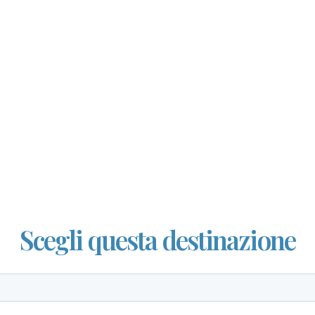
Scegli questa destinazione