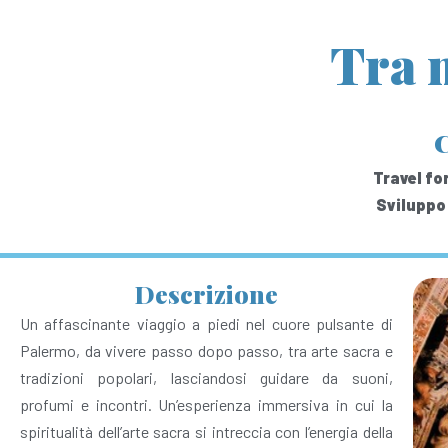
Tra m
C
Travel for
Sviluppo 
Descrizione
Un affascinante viaggio a piedi nel cuore pulsante di
Palermo, da vivere passo dopo passo, tra arte sacra e
tradizioni popolari, lasciandosi guidare da suoni,
profumi e incontri. Un’esperienza immersiva in cui la
spiritualità dell’arte sacra si intreccia con l’energia della