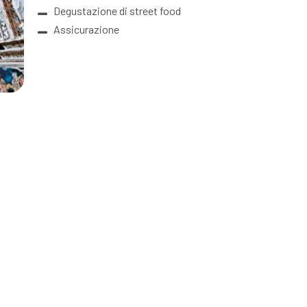
Degustazione di street food
Assicurazione