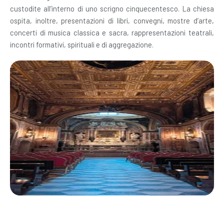
custodite all’interno di uno scrigno cinquecentesco. La chiesa
ospita, inoltre, presentazioni di libri, convegni, mostre d’arte,
concerti di musica classica e sacra, rappresentazioni teatrali,
incontri formativi, spirituali e di aggregazione.