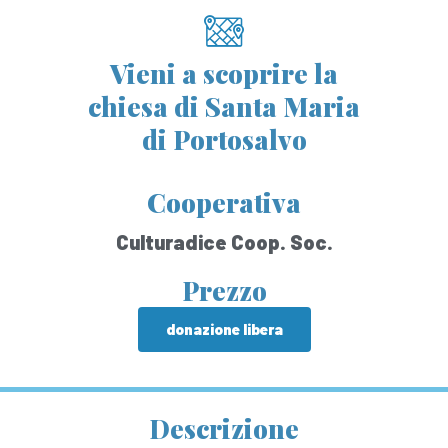
Vieni a scoprire la
chiesa di Santa Maria
di Portosalvo
Cooperativa
Culturadice Coop. Soc.
Prezzo
donazione libera
Descrizione