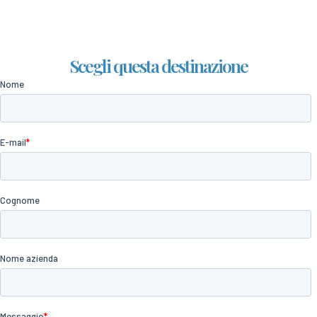
Scegli questa destinazione