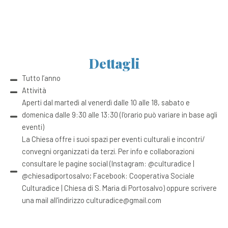
Dettagli
Tutto l’anno
Attività
Aperti dal martedì al venerdì dalle 10 alle 18, sabato e
domenica dalle 9:30 alle 13:30 (l'orario può variare in base agli
eventi)
La Chiesa offre i suoi spazi per eventi culturali e incontri/
convegni organizzati da terzi. Per info e collaborazioni
consultare le pagine social (Instagram: @culturadice |
@chiesadiportosalvo; Facebook: Cooperativa Sociale
Culturadice | Chiesa di S. Maria di Portosalvo) oppure scrivere
una mail all'indirizzo culturadice@gmail.com