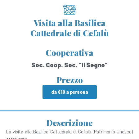
Visita alla Basilica
Cattedrale di Cefalù
Cooperativa
Soc. Coop. Soc. “Il Segno”
Prezzo
da €10 a persona
Descrizione
La visita alla Basilica Cattedrale di Cefalù (Patrimonio Unesco)