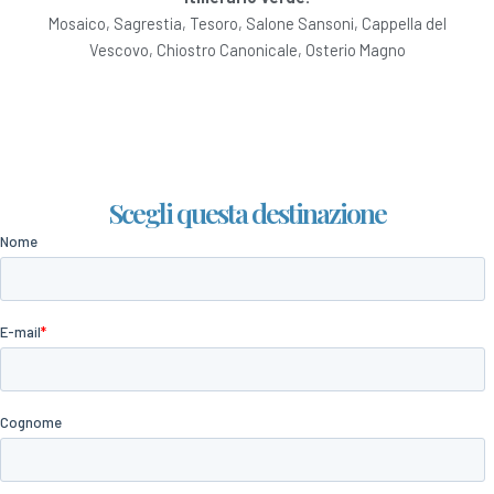
Mosaico, Sagrestia, Tesoro, Salone Sansoni, Cappella del
Vescovo, Chiostro Canonicale, Osterio Magno
Scegli questa destinazione