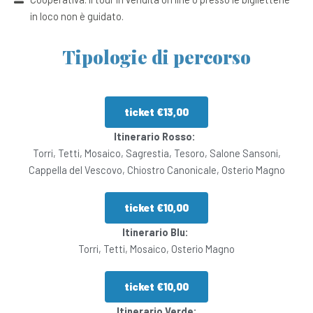
in loco non è guidato.
Tipologie di percorso
ticket €13,00
Itinerario Rosso:
Torri, Tetti, Mosaico, Sagrestia, Tesoro, Salone Sansoni,
Cappella del Vescovo, Chiostro Canonicale, Osterio Magno
ticket €10,00
Itinerario Blu:
Torri, Tetti, Mosaico, Osterio Magno
ticket €10,00
Itinerario Verde: