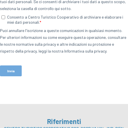
Riferimenti