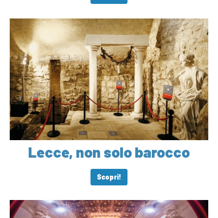
Lecce, non solo barocco
Scopri!