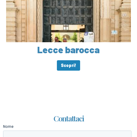
Lecce barocca
Scopri!
Contattaci