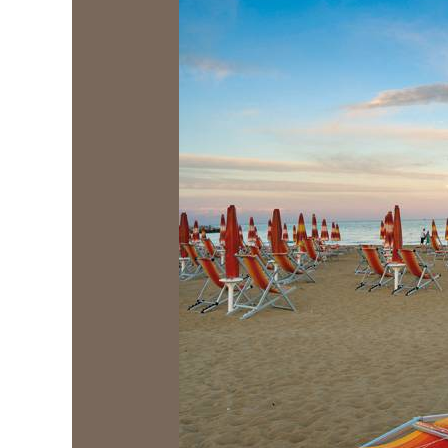
Cavallino