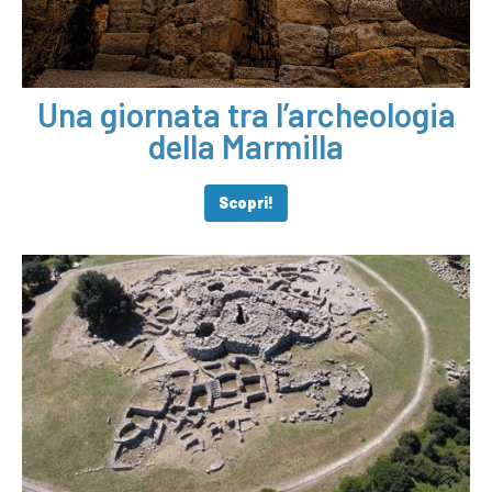
Una giornata tra l’archeologia
della Marmilla
Scopri!