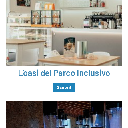
L’oasi del Parco Inclusivo
Scopri!