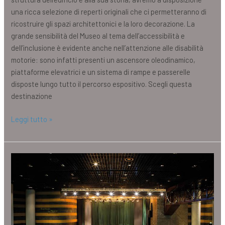
una ricca selezione di reperti originali che ci permetteranno di
ricostruire gli spazi architettonici e la loro decorazione. La
grande sensibilità del Museo al tema dell’accessibilità e
dell’inclusione è evidente anche nell’attenzione alle disabilità
motorie: sono infatti presenti un ascensore oleodinamico,
piattaforme elevatrici e un sistema di rampe e passerelle
disposte lungo tutto il percorso espositivo. Scegli questa
destinazione
Leggi tutto »
Auditorium
del
Massimo