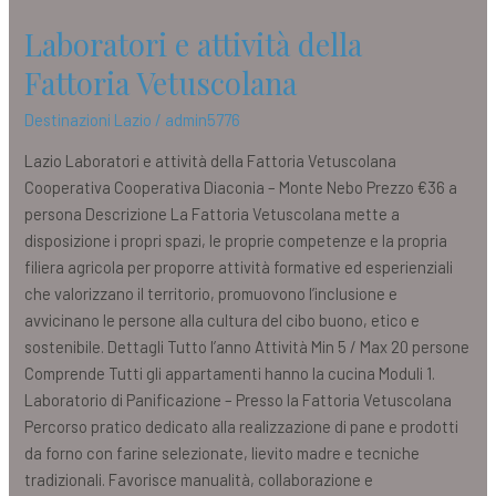
Laboratori e attività della
Fattoria Vetuscolana
Destinazioni Lazio
/
admin5776
Lazio Laboratori e attività della Fattoria Vetuscolana
Cooperativa Cooperativa Diaconia – Monte Nebo Prezzo €36 a
persona Descrizione La Fattoria Vetuscolana mette a
disposizione i propri spazi, le proprie competenze e la propria
filiera agricola per proporre attività formative ed esperienziali
che valorizzano il territorio, promuovono l’inclusione e
avvicinano le persone alla cultura del cibo buono, etico e
sostenibile. Dettagli Tutto l’anno Attività Min 5 / Max 20 persone
Comprende Tutti gli appartamenti hanno la cucina Moduli 1.
Laboratorio di Panificazione – Presso la Fattoria Vetuscolana
Percorso pratico dedicato alla realizzazione di pane e prodotti
da forno con farine selezionate, lievito madre e tecniche
tradizionali. Favorisce manualità, collaborazione e