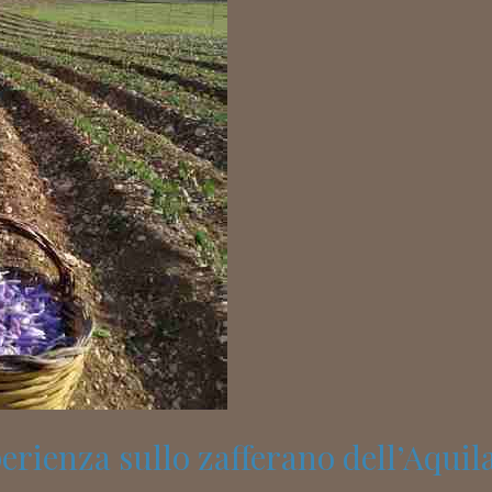
erienza sullo zafferano dell’Aqui