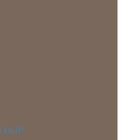
la DOP