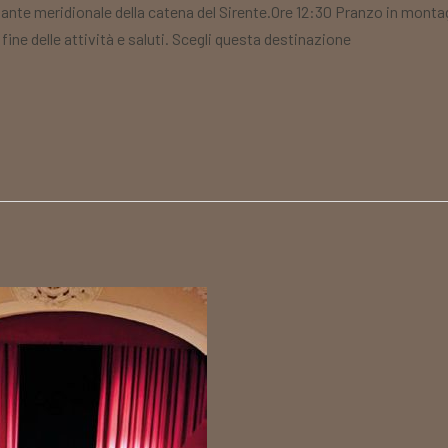
rsante meridionale della catena del Sirente.Ore 12:30 Pranzo in monta
 fine delle attività e saluti. Scegli questa destinazione